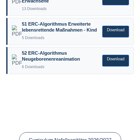
Erwachsene
13 Downloads
51 ERC-Algorithmus Erweiterte
Download
lebensrettende Maßnahmen - Kind
5 Downloads
52 ERC-Algorithmus
Download
Neugeborenenreanimation
6 Downloads