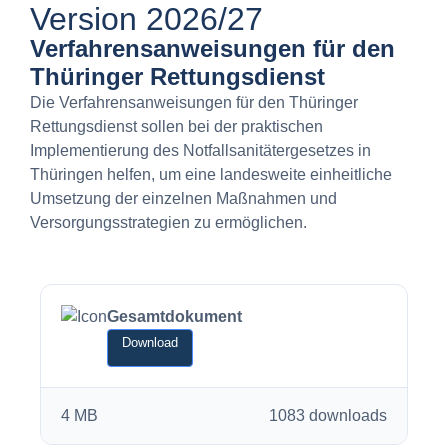
Version 2026/27
Verfahrensanweisungen für den
Thüringer Rettungsdienst
Die Verfahrensanweisungen für den Thüringer
Rettungsdienst sollen bei der praktischen
Implementierung des Notfallsanitätergesetzes in
Thüringen helfen, um eine landesweite einheitliche
Umsetzung der einzelnen Maßnahmen und
Versorgungsstrategien zu ermöglichen.
Gesamtdokument
Download
4 MB
1083 downloads