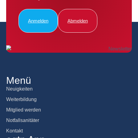
Anmelden
Abmelden
Menü
Neuigkeiten
Weiterbildung
Mitglied werden
Notfallsanitäter
Kontakt