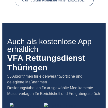
Curriculum Nofallsanitäter 2026/2027
Auch als kostenlose App
erhältlich
VFA Rettungsdienst
Thüringen
55 Algorithmen für eigenverantwortliche und
delegierte Maßnahmen
Dosierungstabellen für ausgewählte Medikamente
Mustervorlagen für Berichtsheft und Freigabegespräch