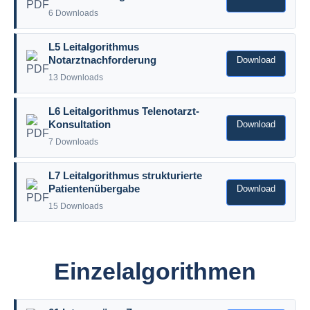
6 Downloads
L5 Leitalgorithmus
Download
Notarztnachforderung
13 Downloads
L6 Leitalgorithmus Telenotarzt-
Download
Konsultation
7 Downloads
L7 Leitalgorithmus strukturierte
Download
Patientenübergabe
15 Downloads
Einzelalgorithmen