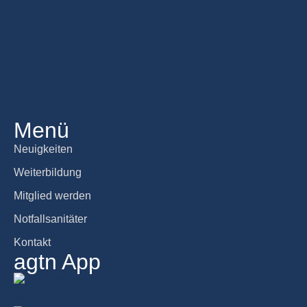
Menü
Neuigkeiten
Weiterbildung
Mitglied werden
Notfallsanitäter
Kontakt
agtn App