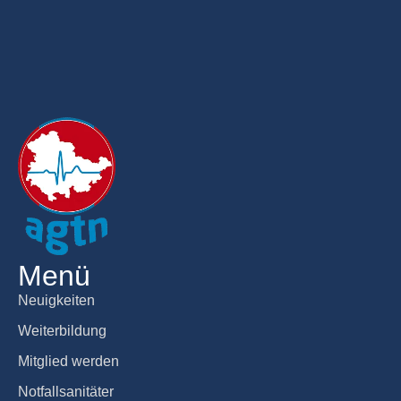
Menü
Neuigkeiten
Weiterbildung
Mitglied werden
Notfallsanitäter