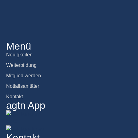
Menü
Neuigkeiten
Weiterbildung
Mitglied werden
Notfallsanitäter
Kontakt
agtn App
Kontakt