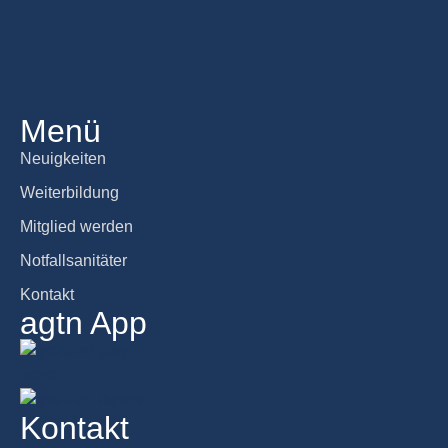
Menü
Neuigkeiten
Weiterbildung
Mitglied werden
Notfallsanitäter
Kontakt
agtn App
Kontakt