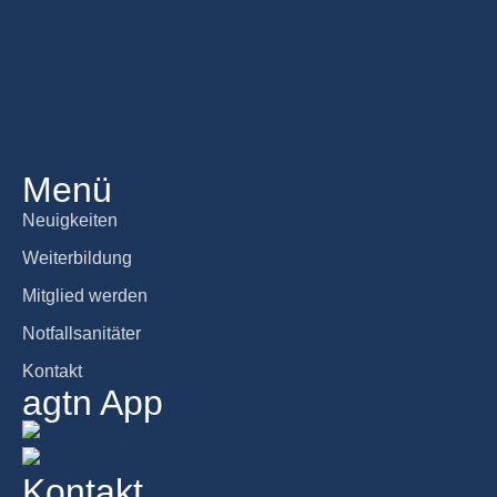
Menü
Neuigkeiten
Weiterbildung
Mitglied werden
Notfallsanitäter
Kontakt
agtn App
Kontakt