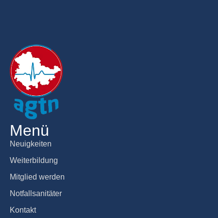
Menü
Neuigkeiten
Weiterbildung
Mitglied werden
Notfallsanitäter
Kontakt