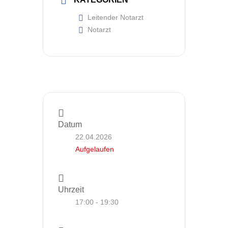
Leitender Notarzt
Notarzt
Datum
22.04.2026
Aufgelaufen
Uhrzeit
17:00 - 19:30