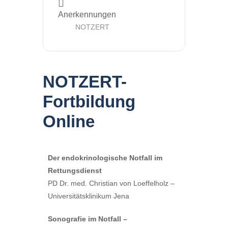
Anerkennungen
NOTZERT
NOTZERT-
Fortbildung
Online
Der endokrinologische Notfall im
Rettungsdienst
PD Dr. med. Christian von Loeffelholz –
Universitätsklinikum Jena
Sonografie im Notfall –