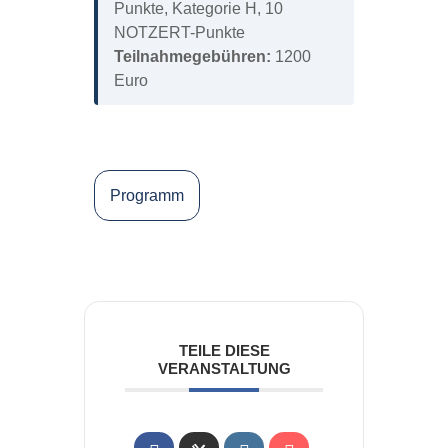
Punkte, Kategorie H, 10
NOTZERT-Punkte
Teilnahmegebühren:
1200
Euro
Programm
TEILE DIESE
VERANSTALTUNG