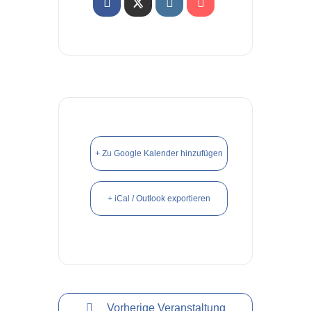
+ Zu Google Kalender hinzufügen
+ iCal / Outlook exportieren
Vorherige Veranstaltung