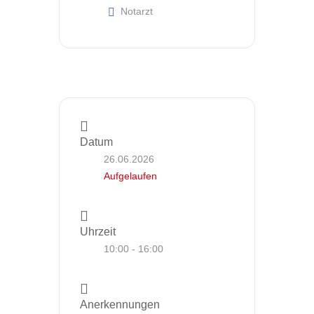
Notarzt
Datum
26.06.2026
Aufgelaufen
Uhrzeit
10:00 - 16:00
Anerkennungen