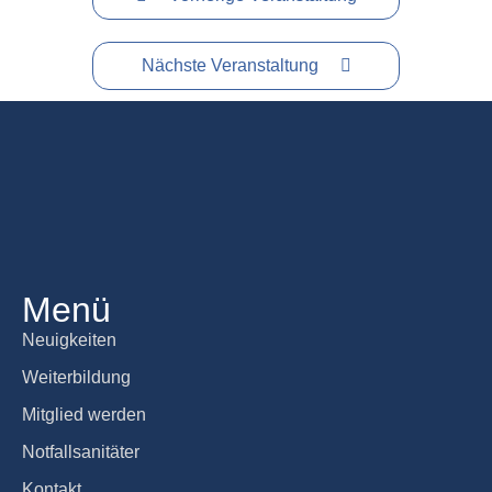
Nächste Veranstaltung
Menü
Neuigkeiten
Weiterbildung
Mitglied werden
Notfallsanitäter
Kontakt