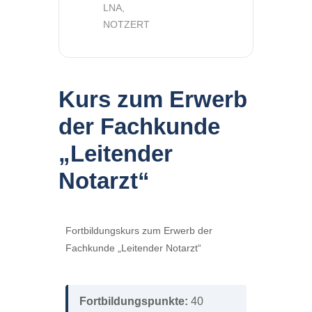
LNA,
NOTZERT
Kurs zum Erwerb
der Fachkunde
„Leitender
Notarzt“
Fortbildungskurs zum Erwerb der
Fachkunde „Leitender Notarzt“
Fortbildungspunkte:
40