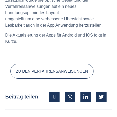
Zusätzlich wurde die optische Gestaltung der
Verfahrensanweisungen auf ein neues,
handlungsoptimiertes Layout
umgestellt um eine verbesserte Übersicht sowie
Lesbarkeit auch in der App Anwendung herzustellen.
Die Aktualsierung der Apps für Android und IOS folgt in
Kürze.
ZU DEN VERFAHRENSANWEISUNGEN
Beitrag teilen: