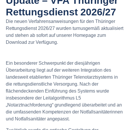
Update – VFA Thüringer
Rettungsdienst 2026/27
Die neuen Verfahrensanweisungen für den Thüringer
Rettungsdienst 2026/27 wurden turnusgemäß aktualisiert
und stehen ab sofort auf unserer Homepage zum
Download zur Verfügung.
Ein besonderer Schwerpunkt der diesjährigen
Überarbeitung liegt auf der weiteren Integration des
landesweit etablierten Thüringer Telenotarztsystems in
die rettungsdienstliche Versorgung. Nach der
flächendeckenden Einführung des Systems wurde
insbesondere der Leitalgorithmus L5
„Notarztnachforderung“ grundlegend überarbeitet und an
die umfassenden Kompetenzen der Notfallsanitäterinnen
und Notfallsanitäter angepasst.