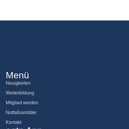
Menü
Neuigkeiten
Weiterbildung
Mitglied werden
Notfallsanitäter
Kontakt