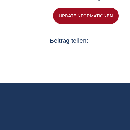
UPDATEINFORMATIONEN
Beitrag teilen: