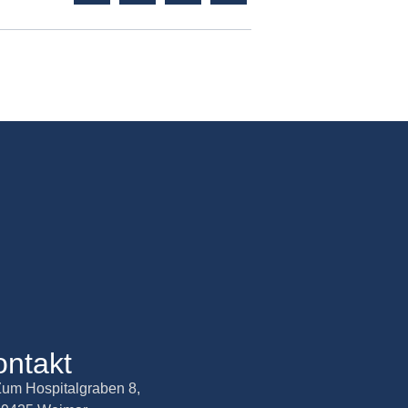
ontakt
um Hospitalgraben 8,