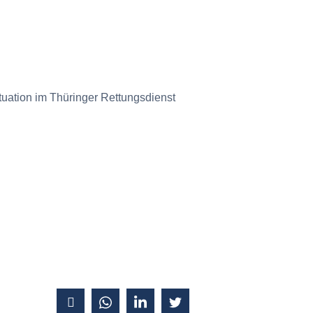
Situation im Thüringer Rettungsdienst