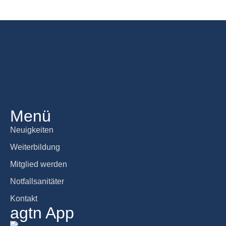
Menü
Neuigkeiten
Weiterbildung
Mitglied werden
Notfallsanitäter
Kontakt
agtn App