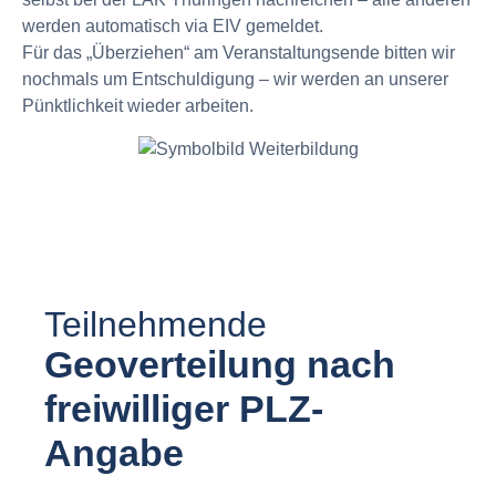
werden automatisch via EIV gemeldet.
Für das „Überziehen“ am Veranstaltungsende bitten wir
nochmals um Entschuldigung – wir werden an unserer
Pünktlichkeit wieder arbeiten.
Teilnehmende
Geoverteilung nach
freiwilliger PLZ-
Angabe