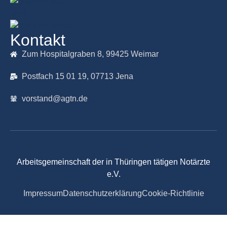
Kontakt
Zum Hospitalgraben 8, 99425 Weimar
Postfach 15 01 19, 07713 Jena
vorstand@agtn.de
Arbeitsgemeinschaft der in Thüringen tätigen Notärzte
e.V.
Impressum
Datenschutzerklärung
Cookie-Richtlinie