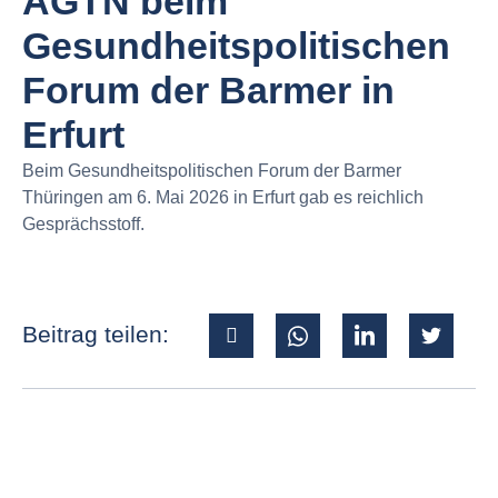
AGTN beim
Gesundheitspolitischen
Forum der Barmer in
Erfurt
Beim Gesundheitspolitischen Forum der Barmer
Thüringen am 6. Mai 2026 in Erfurt gab es reichlich
Gesprächsstoff.
Beitrag teilen: