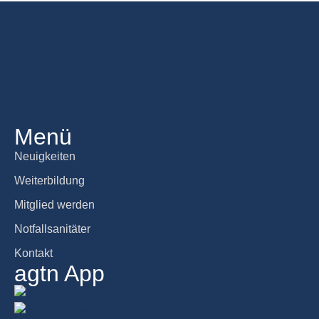
Menü
Neuigkeiten
Weiterbildung
Mitglied werden
Notfallsanitäter
Kontakt
agtn App